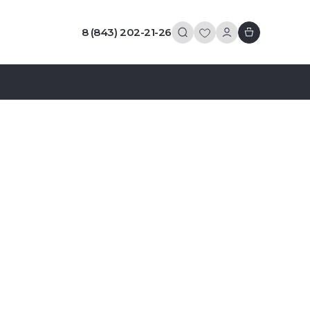
8 (843) 202-21-26