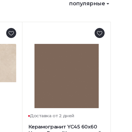
популярные
Доставка от 2 дней
Керамогранит YC45 60x60