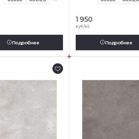
1 950
руб/м2
Подробнее
Подробнее