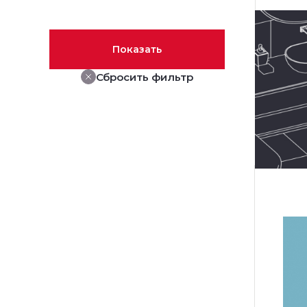
Показать
Сбросить фильтр