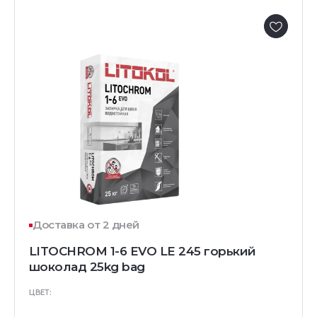
Доставка от 2 дней
LITOCHROM 1-6 EVO LE 245 горький
шоколад 25kg bag
ЦВЕТ: