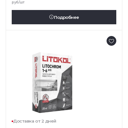
руб/шт
Подробнее
Доставка от 2 дней