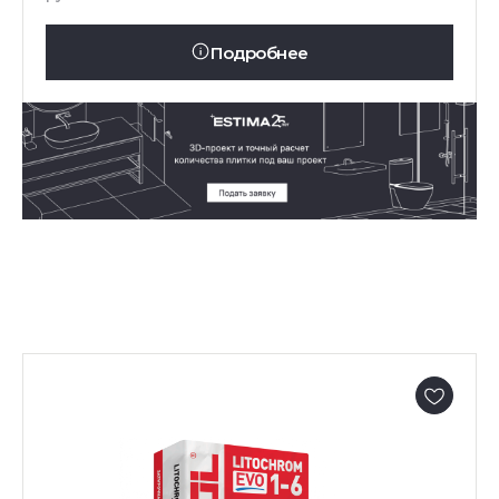
Подробнее