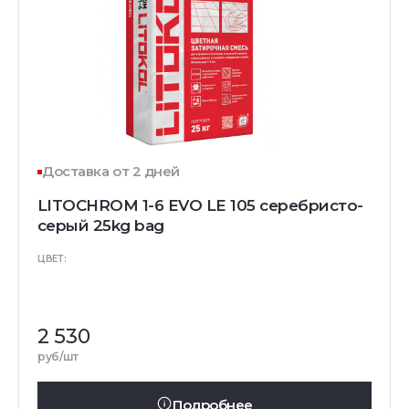
Доставка от 2 дней
LITOCHROM 1-6 EVO LE 105 серебристо-
серый 25kg bag
ЦВЕТ:
2 530
руб/шт
Подробнее