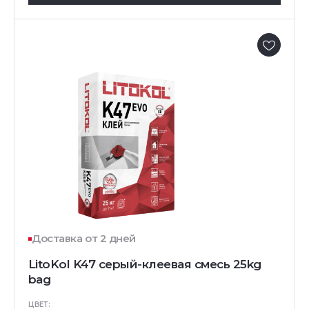
Доставка от 2 дней
LitoKol K47 серый-клеевая смесь 25kg
bag
ЦВЕТ: