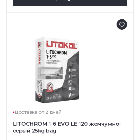
Доставка от 2 дней
LITOCHROM 1-6 EVO LE 120 жемчужно-
серый 25kg bag