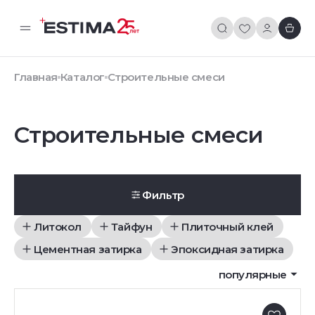
Главная
Каталог
Строительные смеси
Строительные смеси
Фильтр
Литокол
Тайфун
Плиточный клей
Цементная затирка
Эпоксидная затирка
популярные