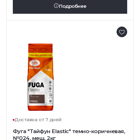
Подробнее
Доставка от 7 дней
Фуга "Тайфун Elastic" темно-коричневая,
№024, меш. 2кг