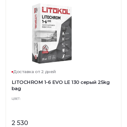
Доставка от 2 дней
LITOCHROM 1-6 EVO LE 130 серый 25kg
bag
ЦВЕТ:
2 530